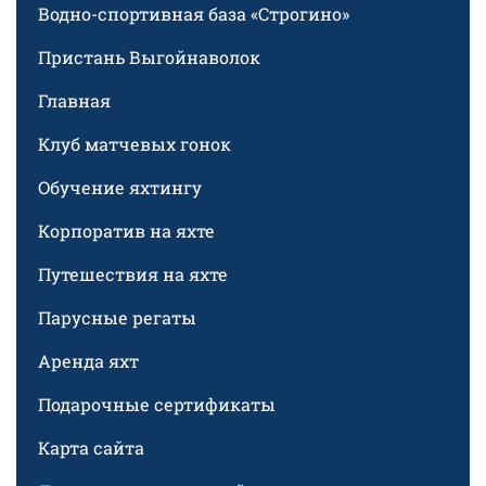
Водно-спортивная база «Строгино»
Пристань Выгойнаволок
Главная
Клуб матчевых гонок
Обучение яхтингу
Корпоратив на яхте
Путешествия на яхте
Парусные регаты
Аренда яхт
Подарочные сертификаты
Карта сайта