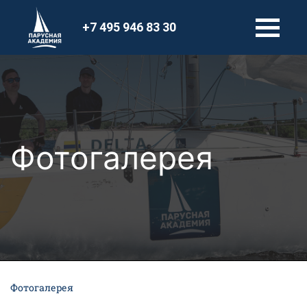
+7 495 946 83 30
Фотогалерея
Фотогалерея