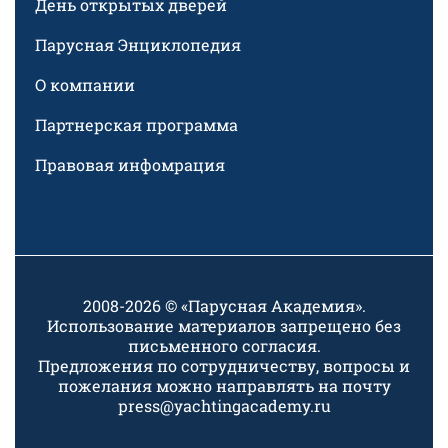
День открытых дверей
Парусная Энциклопедия
О компании
Партнерская программа
Правовая инфомрация
2008-2026 © «Парусная Академия».
Использование материалов запрещено без
письменного согласия.
Предложения по сотрудничеству, вопросы и
пожелания можно направлять на почту
press@yachtingacademy.ru