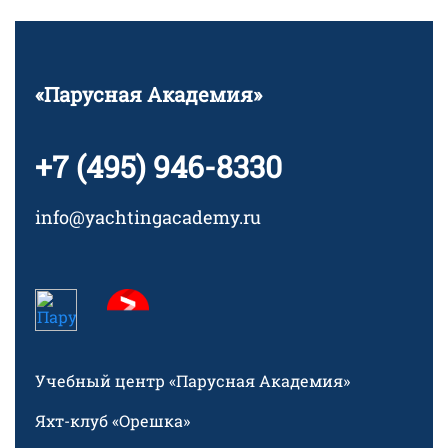
«Парусная Академия»
+7 (495) 946-8330
info@yachtingacademy.ru
Учебный центр «Парусная Академия»
Яхт-клуб «Орешка»