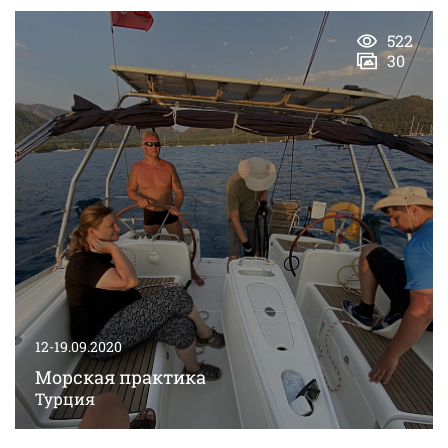
522
30
12-19.09.2020
Морская практика
Турция