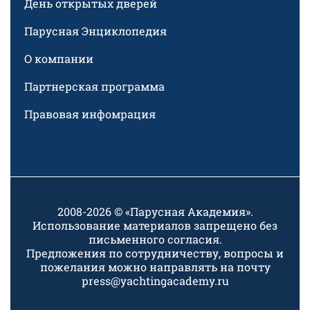
День открытых дверей
Парусная Энциклопедия
О компании
Партнерская программа
Правовая инфомрация
2008-2026 © «Парусная Академия».
Использование материалов запрещено без
письменного согласия.
Предложения по сотрудничеству, вопросы и
пожелания можно направлять на почту
press@yachtingacademy.ru