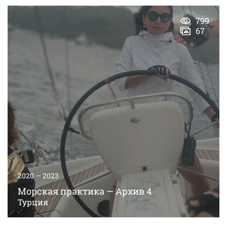
799
67
2020 — 2023
Морская практика — Архив 4
Турция