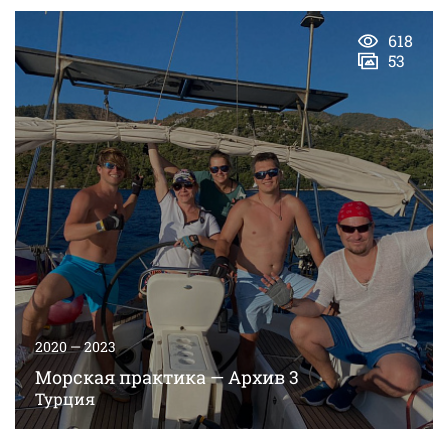
618
53
2020 — 2023
Морская практика — Архив 3
Турция