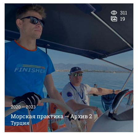
311
19
2020 — 2023
Морская практика — Архив 2
Турция