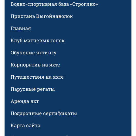
Водно-спортивная база «Строгино»
Пристань Выгойнаволок
Главная
Клуб матчевых гонок
Обучение яхтингу
Корпоратив на яхте
Путешествия на яхте
Парусные регаты
Аренда яхт
Подарочные сертификаты
Карта сайта