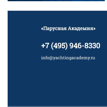
«Парусная Академия»
+7 (495) 946-8330
info@yachtingacademy.ru