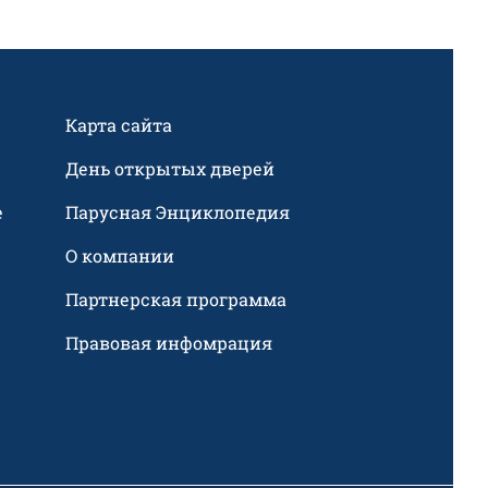
Карта сайта
День открытых дверей
е
Парусная Энциклопедия
О компании
Партнерская программа
Правовая инфомрация