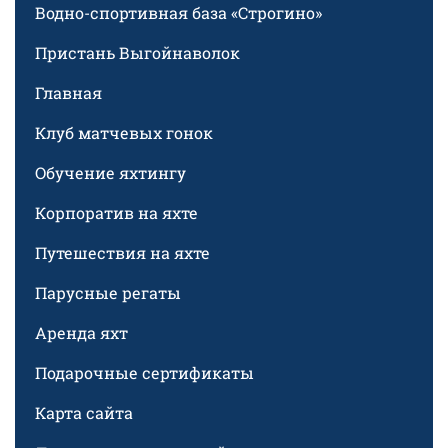
Водно-спортивная база «Строгино»
Пристань Выгойнаволок
Главная
Клуб матчевых гонок
Обучение яхтингу
Корпоратив на яхте
Путешествия на яхте
Парусные регаты
Аренда яхт
Подарочные сертификаты
Карта сайта