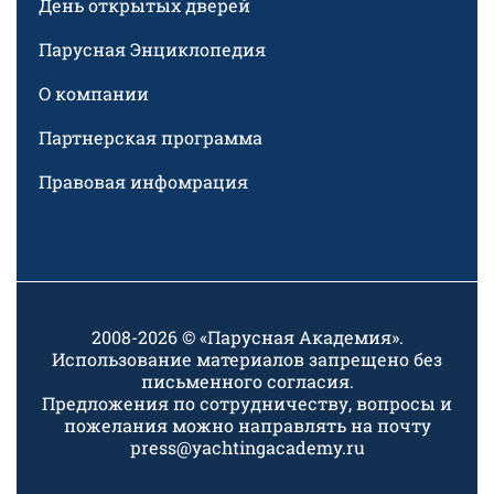
День открытых дверей
Парусная Энциклопедия
О компании
Партнерская программа
Правовая инфомрация
2008-2026 © «Парусная Академия».
Использование материалов запрещено без
письменного согласия.
Предложения по сотрудничеству, вопросы и
пожелания можно направлять на почту
press@yachtingacademy.ru