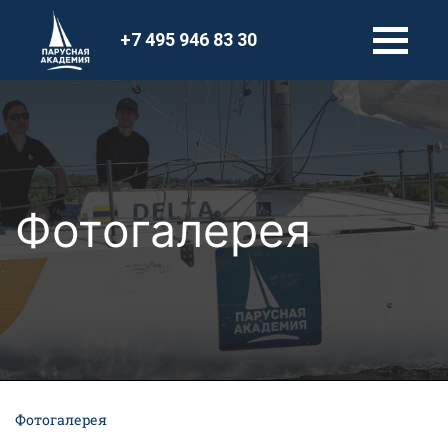
+7 495 946 83 30
Фотогалерея
Фотогалерея