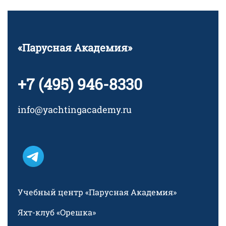
«Парусная Академия»
+7 (495) 946-8330
info@yachtingacademy.ru
Учебный центр «Парусная Академия»
Яхт-клуб «Орешка»