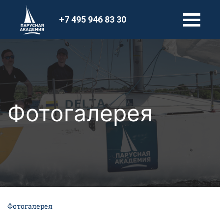
+7 495 946 83 30
Фотогалерея
Фотогалерея