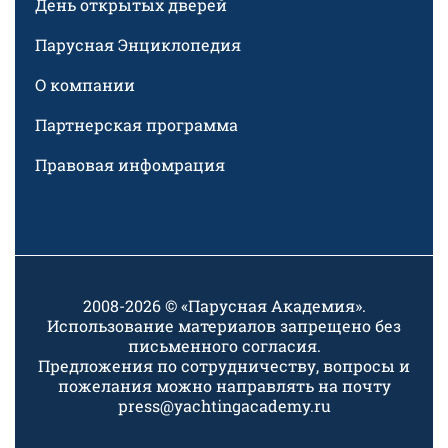
День открытых дверей
Парусная Энциклопедия
О компании
Партнерская программа
Правовая инфомрация
2008-2026 © «Парусная Академия».
Использование материалов запрещено без
письменного согласия.
Предложения по сотрудничеству, вопросы и
пожелания можно направлять на почту
press@yachtingacademy.ru