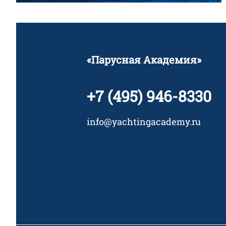
«Парусная Академия»
+7 (495) 946-8330
info@yachtingacademy.ru