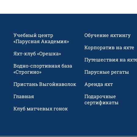
Учебный центр
Обучение яхтингу
«Парусная Академия»
Корпоратив на яхте
Яхт-клуб «Орешка»
Путешествия на яхт
Водно-спортивная база
«Строгино»
Парусные регаты
Пристань Выгойнаволок
Аренда яхт
Главная
Подарочные
сертификаты
Клуб матчевых гонок