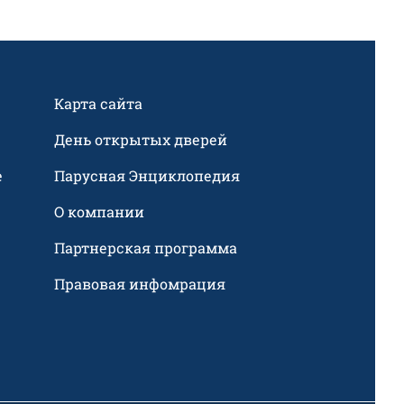
Карта сайта
День открытых дверей
е
Парусная Энциклопедия
О компании
Партнерская программа
Правовая инфомрация