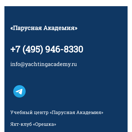
«Парусная Академия»
+7 (495) 946-8330
info@yachtingacademy.ru
Учебный центр «Парусная Академия»
Яхт-клуб «Орешка»