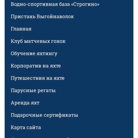
Водно-спортивная база «Строгино»
Пристань Выгойнаволок
Главная
Клуб матчевых гонок
Обучение яхтингу
Корпоратив на яхте
Путешествия на яхте
Парусные регаты
Аренда яхт
Подарочные сертификаты
Карта сайта