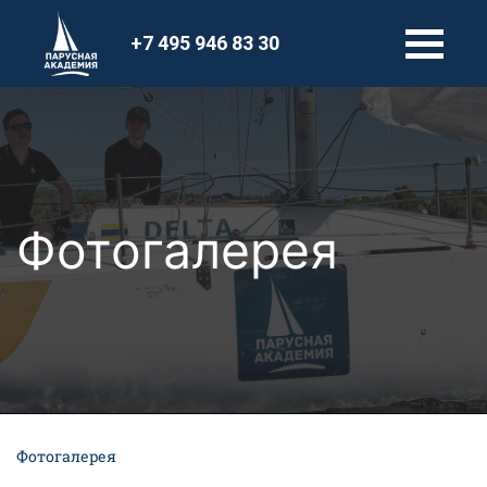
+7 495 946 83 30
Фотогалерея
Фотогалерея