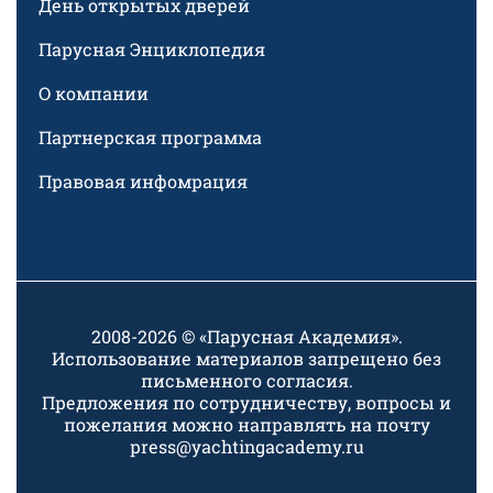
День открытых дверей
Парусная Энциклопедия
О компании
Партнерская программа
Правовая инфомрация
2008-2026 © «Парусная Академия».
Использование материалов запрещено без
письменного согласия.
Предложения по сотрудничеству, вопросы и
пожелания можно направлять на почту
press@yachtingacademy.ru